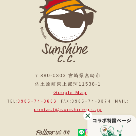
〒880-0303 宮崎県宮崎市
佐土原町東上那珂11538-1
Google Map
TEL:
0985-74-3636
FAX:0985-74-3374 MAIL:
contact@sunshine-cc.jp