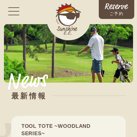
ご予約
最新情報
TOOL TOTE ~WOODLAND
SERIES~