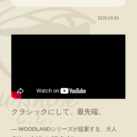
2025.09.30
クラシックにして、最先端。
― WOODLANDシリーズが提案する、大人