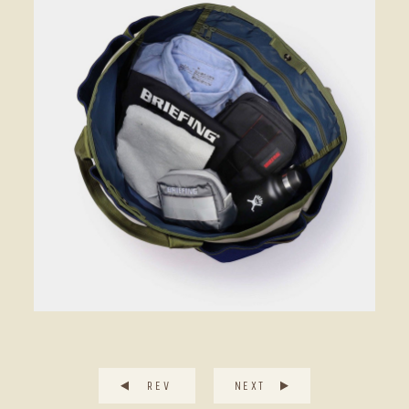
REV
NEXT