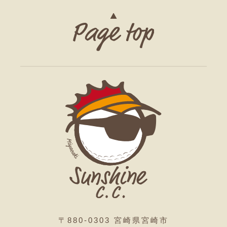
〒880-0303 宮崎県宮崎市